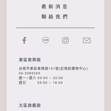
東區東興館
台南市東區東興路151號(近南紡購物中心)
06-2383269
週一~週六 09:00 – 20:00
週日 09:00 – 18:00
北區旗艦館