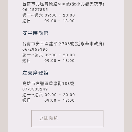
台南市北區育德路503號(近小北觀光夜市)
06-2527835
週一~週六 09:00 – 20:00
週日 09:00 – 18:00
安平時尚館
台南市安平區建平路706號(近永華市政府)
06-2959196
週一~週六 09:00 – 20:00
週日 09:00 – 18:00
左營摩登館
高雄市左營區重惠街138號
07-3503249
週一~週六 09:00 – 20:00
週日 09:00 – 18:00