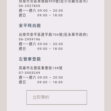
台南市北區育德路503號(近小北觀光夜市)
06-2527835
週一~週六 09:00 – 20:00
週日 09:00 – 18:00
安平時尚館
台南市安平區建平路706號(近永華市政府)
06-2959196
週一~週六 09:00 – 20:00
週日 09:00 – 18:00
左營摩登館
高雄市左營區重惠街138號
07-3503249
週一~週六 09:00 – 20:00
週日 09:00 – 18:00