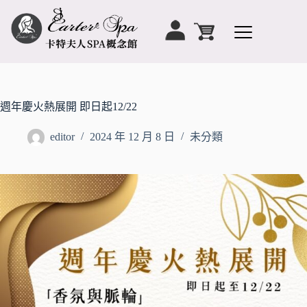
週年慶火熱展開 即日起12/22
editor
2024 年 12 月 8 日
未分類