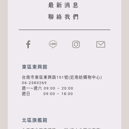
東區東興館
台南市東區東興路151號(近南紡購物中心)
06-2383269
週一~週六 09:00 – 20:00
週日 09:00 – 18:00
北區旗艦館