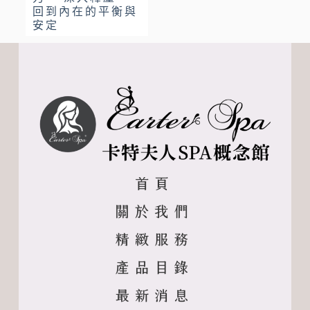
回到內在的平衡與
安定