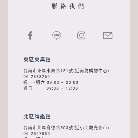
東區東興館
台南市東區東興路151號(近南紡購物中心)
06-2383269
週一~週六 09:00 – 20:00
週日 09:00 – 18:00
北區旗艦館
台南市北區育德路503號(近小北觀光夜市)
06-2527835