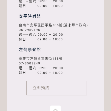
週一~週六 09:00 – 20:00
週日 09:00 – 18:00
安平時尚館
台南市安平區建平路706號(近永華市政府)
06-2959196
週一~週六 09:00 – 20:00
週日 09:00 – 18:00
左營摩登館
高雄市左營區重惠街138號
07-3503249
週一~週六 09:00 – 20:00
週日 09:00 – 18:00