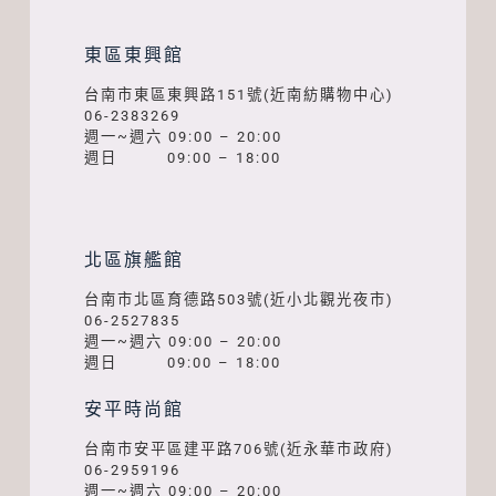
東區東興館
台南市東區東興路151號(近南紡購物中心)
06-2383269
週一~週六 09:00 – 20:00
週日 09:00 – 18:00
北區旗艦館
台南市北區育德路503號(近小北觀光夜市)
06-2527835
週一~週六 09:00 – 20:00
週日 09:00 – 18:00
安平時尚館
台南市安平區建平路706號(近永華市政府)
06-2959196
週一~週六 09:00 – 20:00