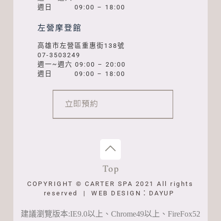
週日 09:00 – 18:00
左營摩登館
高雄市左營區重惠街138號
07-3503249
週一~週六 09:00 – 20:00
週日 09:00 – 18:00
COPYRIGHT © CARTER SPA 2021 All rights
reserved | WEB DESIGN：DAYUP
建議瀏覽版本:IE9.0以上、Chrome49以上、FireFox52