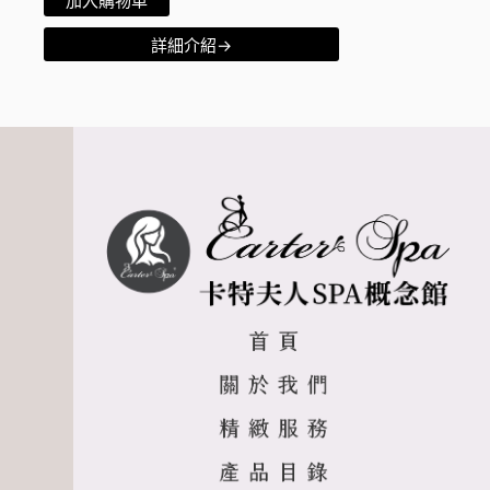
加入購物車
詳細介紹→