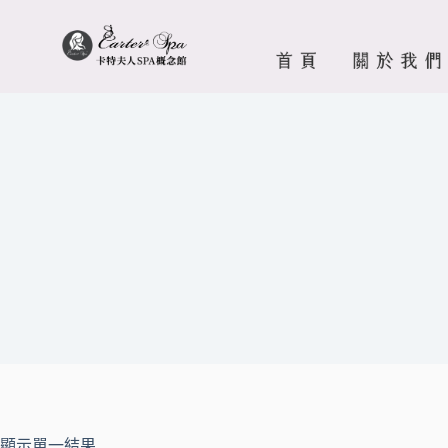
顯示單一結果